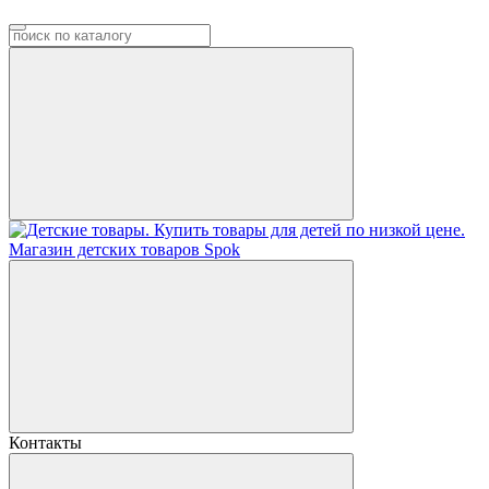
Контакты