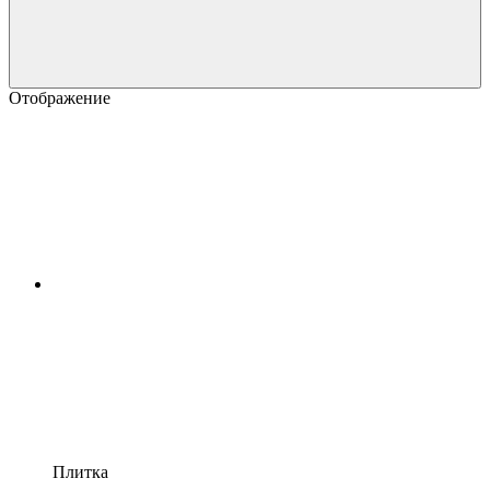
Отображение
Плитка