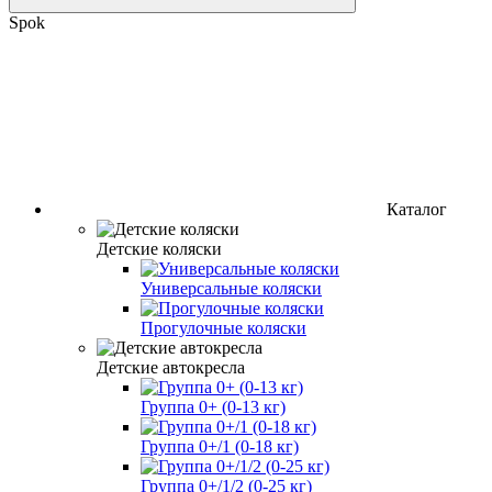
Spok
Каталог
Детские коляски
Универсальные коляски
Прогулочные коляски
Детские автокресла
Группа 0+ (0-13 кг)
Группа 0+/1 (0-18 кг)
Группа 0+/1/2 (0-25 кг)