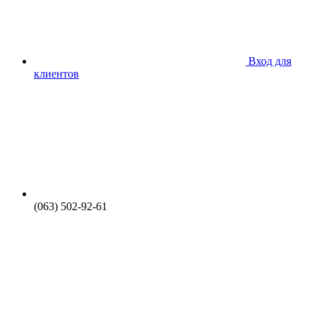
Вход для
клиентов
(063) 502-92-61