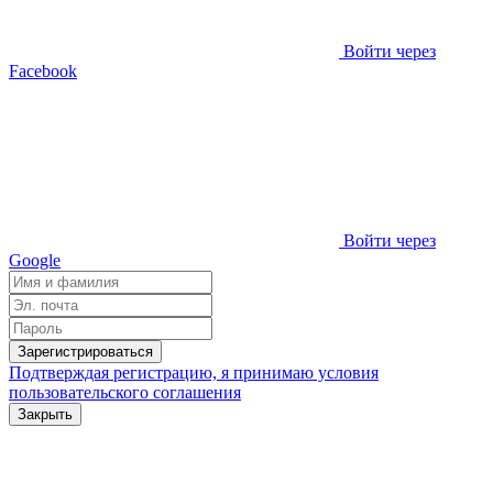
Войти через
Facebook
Войти через
Google
Зарегистрироваться
Подтверждая регистрацию, я принимаю условия
пользовательского соглашения
Закрыть