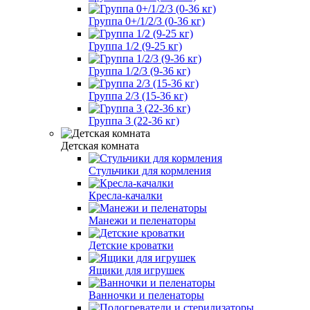
Группа 0+/1/2/3 (0-36 кг)
Группа 1/2 (9-25 кг)
Группа 1/2/3 (9-36 кг)
Группа 2/3 (15-36 кг)
Группа 3 (22-36 кг)
Детская комната
Стульчики для кормления
Кресла-качалки
Манежи и пеленаторы
Детские кроватки
Ящики для игрушек
Ванночки и пеленаторы