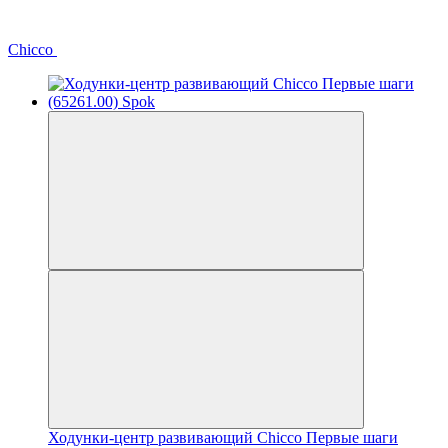
Chicco
Ходунки-центр развивающий Chicco Первые шаги