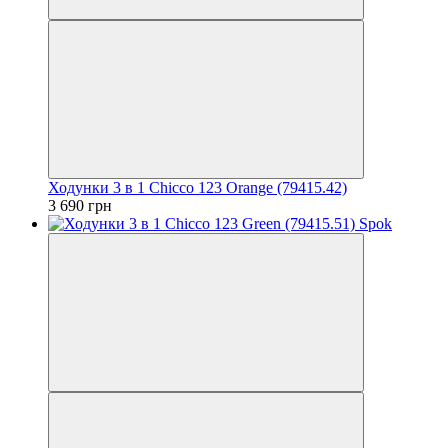
Ходунки 3 в 1 Chicco 123 Orange (79415.42)
3 690 грн