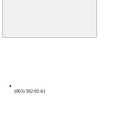
(063) 502-92-61