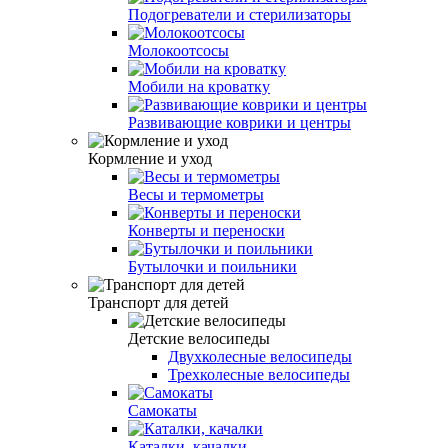
Подогреватели и стерилизаторы
Молокоотсосы
Мобили на кроватку
Развивающие коврики и центры
Кормление и уход
Весы и термометры
Конверты и переноски
Бутылочки и поильники
Транспорт для детей
Детские велосипеды
Двухколесные велосипеды
Трехколесные велосипеды
Самокаты
Каталки, качалки