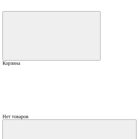
Корзина
Нет товаров