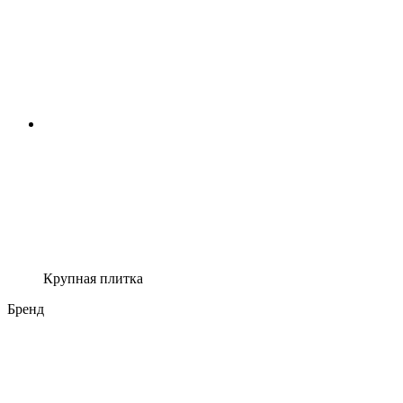
Крупная плитка
Бренд