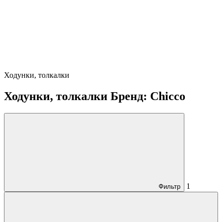
Ходунки, толкалки
Ходунки, толкалки Бренд: Chicco
1
Фильтр