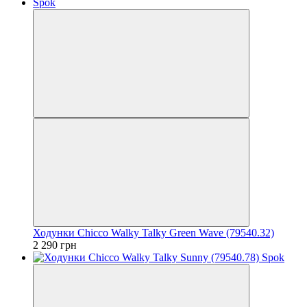
Ходунки Chicco Walky Talky Green Wave (79540.32)
2 290 грн