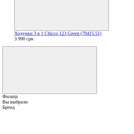
Ходунки 3 в 1 Chicco 123 Green (79415.51)
3 990 грн
Фильтр
Вы выбрали
Бренд