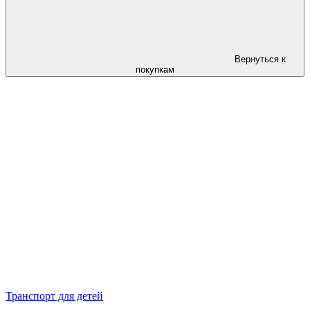
Вернуться к
покупкам
Транспорт для детей