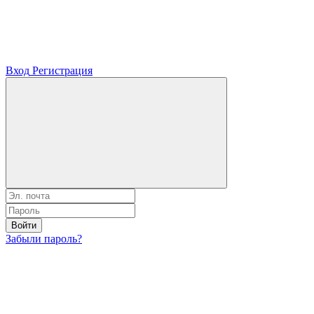
Вход
Регистрация
Войти
Забыли пароль?