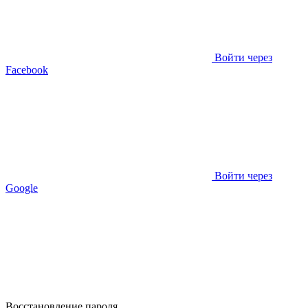
Войти через
Facebook
Войти через
Google
Восстановление пароля