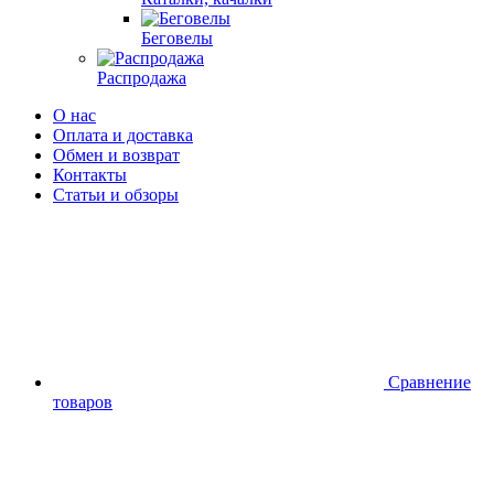
Беговелы
Распродажа
О нас
Оплата и доставка
Обмен и возврат
Контакты
Статьи и обзоры
Сравнение
товаров