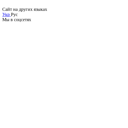
Сайт на других языках
Укр
Рус
Мы в соцсетях