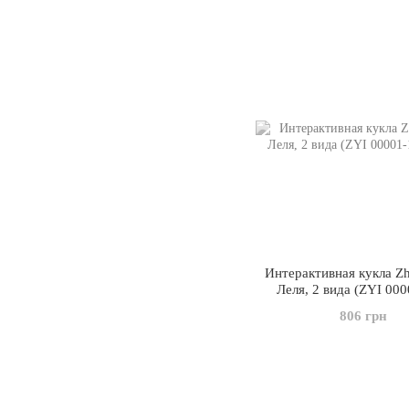
Интерактивная кукла Z
Леля, 2 вида (ZYI 000
806 грн