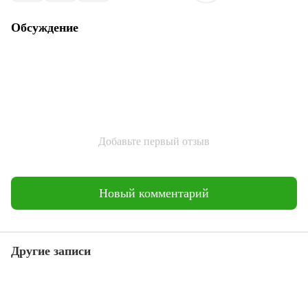
Обсуждение
Добавьте первый отзыв
Новый комментарий
Другие записи