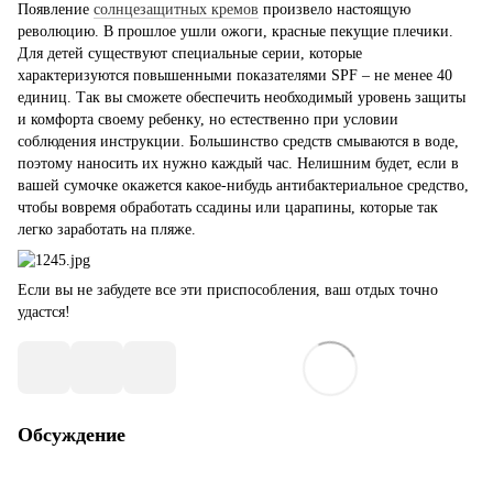
Появление
солнцезащитных кремов
произвело настоящую
революцию. В прошлое ушли ожоги, красные пекущие плечики.
Для детей существуют специальные серии, которые
характеризуются повышенными показателями SPF – не менее 40
единиц. Так вы сможете обеспечить необходимый уровень защиты
и комфорта своему ребенку, но естественно при условии
соблюдения инструкции. Большинство средств смываются в воде,
поэтому наносить их нужно каждый час. Нелишним будет, если в
вашей сумочке окажется какое-нибудь антибактериальное средство,
чтобы вовремя обработать ссадины или царапины, которые так
легко заработать на пляже.
Если вы не забудете все эти приспособления, ваш отдых точно
удастся!
Обсуждение