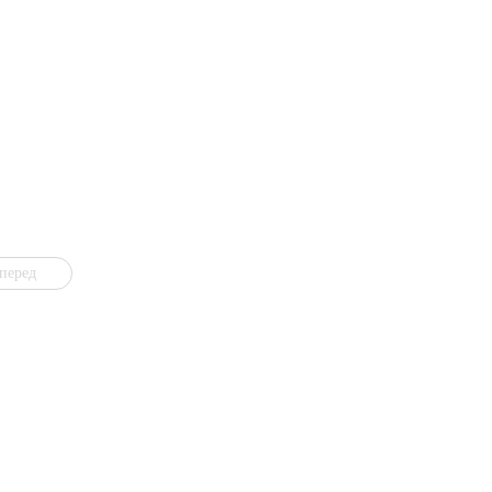
перед