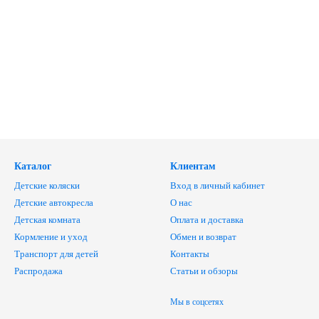
Каталог
Клиентам
Детские коляски
Вход в личный кабинет
Детские автокресла
О нас
Детская комната
Оплата и доставка
Кормление и уход
Обмен и возврат
Транспорт для детей
Контакты
Распродажа
Статьи и обзоры
Мы в соцсетях