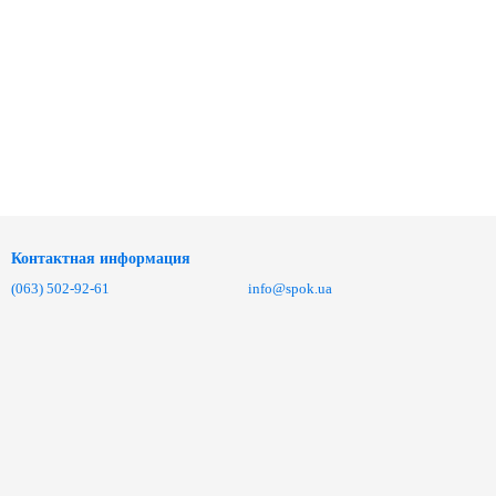
Контактная информация
(063) 502-92-61
info@spok.ua