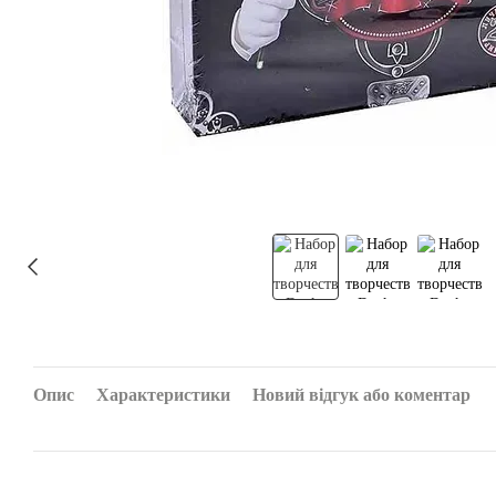
Опис
Характеристики
Новий відгук або коментар