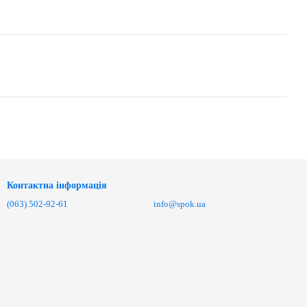
Контактна інформація
(063) 502-92-61
info@spok.ua