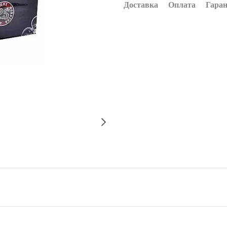
Доставка
Оплата
Гаран