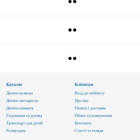
Каталог
Клієнтам
Дитячі коляски
Вхід до кабінету
Дитячі автокрісла
Про нас
Дитяча кімната
Оплата і доставка
Годування та догляд
Обмін та повернення
Транспорт для дітей
Контакти
Розпродаж
Статті та огляди