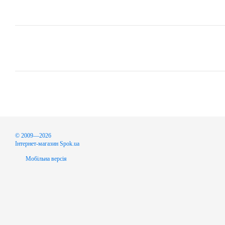
© 2009—2026
Інтернет-магазин Spok.ua
Мобільна версія