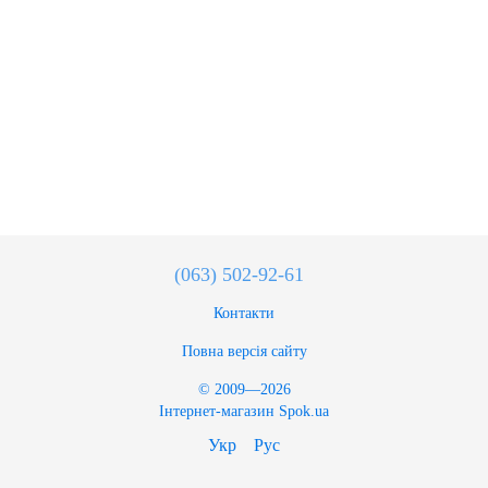
(063) 502-92-61
Контакти
Повна версія сайту
© 2009—2026
Інтернет-магазин Spok.ua
Укр
Рус