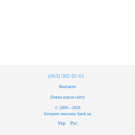
(063) 502-92-61
Контакти
Повна версія сайту
© 2009—2026
Інтернет-магазин Spok.ua
Укр
Рус