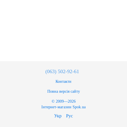
(063) 502-92-61
Контакти
Повна версія сайту
© 2009—2026
Інтернет-магазин Spok.ua
Укр
Рус