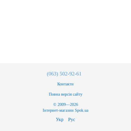
(063) 502-92-61
Контакти
Повна версія сайту
© 2009—2026
Інтернет-магазин Spok.ua
Укр
Рус