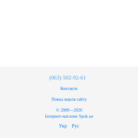
(063) 502-92-61
Контакти
Повна версія сайту
© 2009—2026
Інтернет-магазин Spok.ua
Укр
Рус