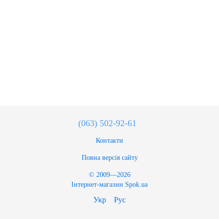
(063) 502-92-61
Контакти
Повна версія сайту
© 2009—2026
Інтернет-магазин Spok.ua
Укр
Рус