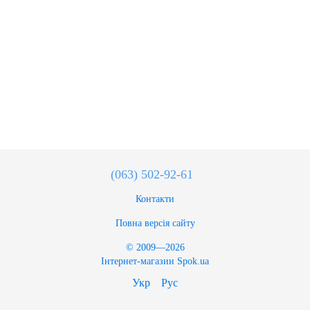
(063) 502-92-61
Контакти
Повна версія сайту
© 2009—2026
Інтернет-магазин Spok.ua
Укр
Рус