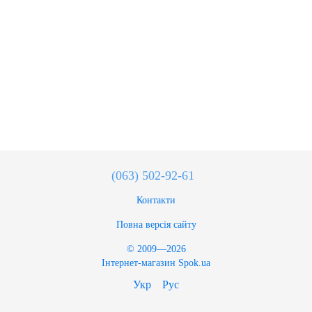
(063) 502-92-61
Контакти
Повна версія сайту
© 2009—2026
Інтернет-магазин Spok.ua
Укр
Рус