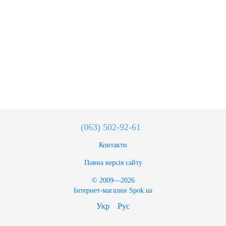
(063) 502-92-61
Контакти
Повна версія сайту
© 2009—2026
Інтернет-магазин Spok.ua
Укр
Рус