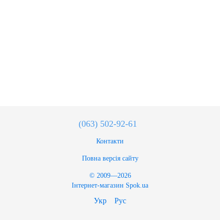
(063) 502-92-61
Контакти
Повна версія сайту
© 2009—2026
Інтернет-магазин Spok.ua
Укр
Рус