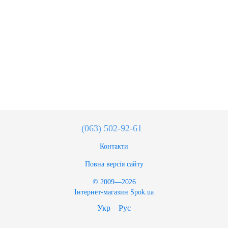
(063) 502-92-61
Контакти
Повна версія сайту
© 2009—2026
Інтернет-магазин Spok.ua
Укр
Рус