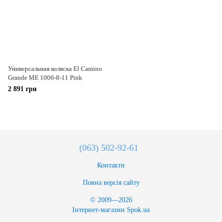
Универсальная коляска El Camino
Grande ME 1006-8-11 Pink
2 891 грн
(063) 502-92-61
Контакти
Повна версія сайту
© 2009—2026
Інтернет-магазин Spok.ua