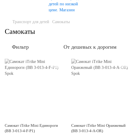
Транспорт для детей
Самокаты
Самокаты
Фильтр
От дешевых к дорогим
Самокат iTrike Mini Единороги
Самокат iTrike Mini Оранжевый
(BB 3-013-4-F-P1)
(BB 3-013-4-A-OR)