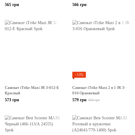
565 грн
566 грн
−13%
Самокат iTrike Maxi JR 3-012-E
Самокат iTrike Maxi 2 в 1 JR 3-
Красный
016 Оранжевый
573 грн
579 грн
664 грн