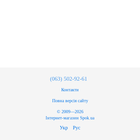
(063) 502-92-61
Контакти
Повна версія сайту
© 2009—2026
Інтернет-магазин Spok.ua
Укр
Рус