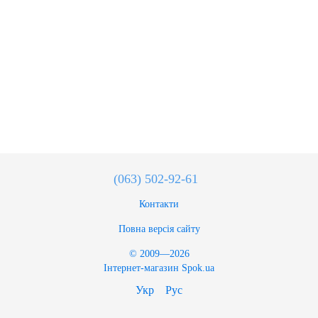
(063) 502-92-61
Контакти
Повна версія сайту
© 2009—2026
Інтернет-магазин Spok.ua
Укр
Рус