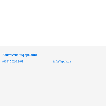
Контактна інформація
(063) 502-92-61
info@spok.ua