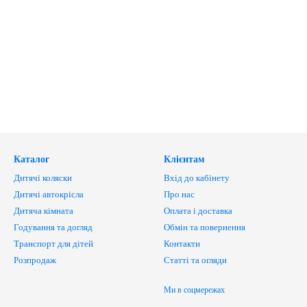
Каталог
Клієнтам
Дитячі коляски
Вхід до кабінету
Дитячі автокрісла
Про нас
Дитяча кімната
Оплата і доставка
Годування та догляд
Обмін та повернення
Транспорт для дітей
Контакти
Розпродаж
Статті та огляди
Ми в соцмережах