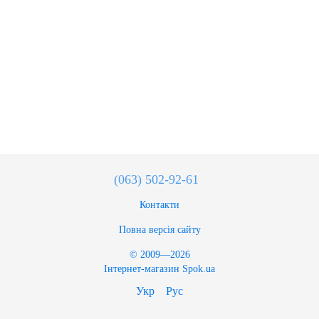
(063) 502-92-61
Контакти
Повна версія сайту
© 2009—2026
Інтернет-магазин Spok.ua
Укр
Рус