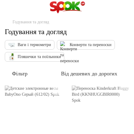
Годування та догляд
Годування та догляд
Ваги і термометри
Конверти та переноски
Пляшечки та поїльники
Фільтр
Від дешевих до дорогих