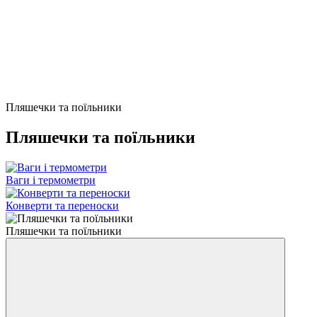
Пляшечки та поїльники
Пляшечки та поїльники
Ваги і термометри
Конверти та переноски
Пляшечки та поїльники