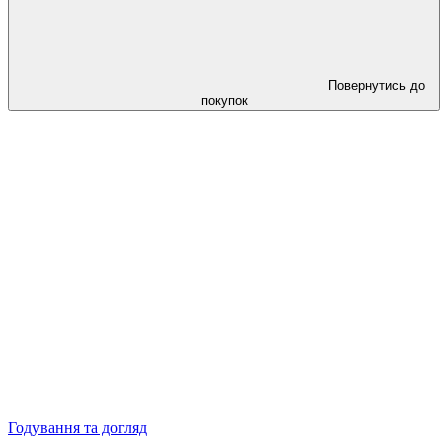
Повернутись до
покупок
Годування та догляд