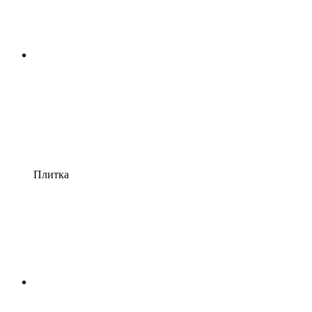
Плитка