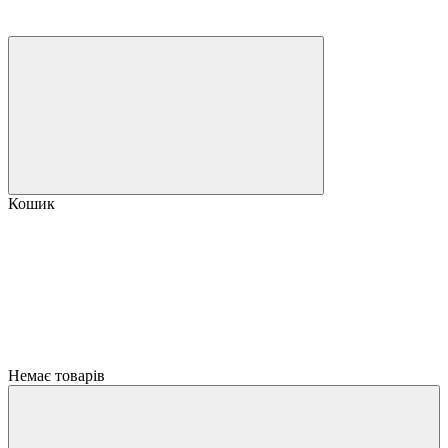
Кошик
Немає товарів