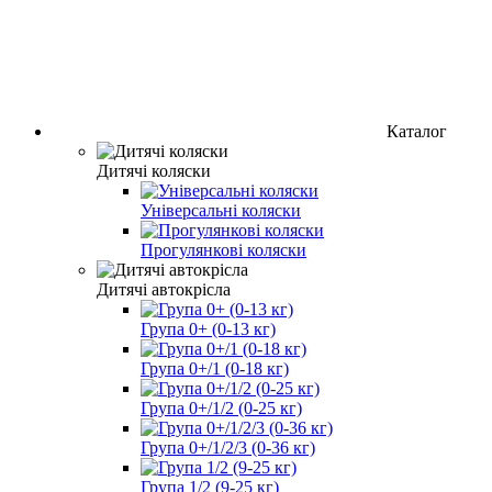
Каталог
Дитячі коляски
Універсальні коляски
Прогулянкові коляски
Дитячі автокрісла
Група 0+ (0-13 кг)
Група 0+/1 (0-18 кг)
Група 0+/1/2 (0-25 кг)
Група 0+/1/2/3 (0-36 кг)
Група 1/2 (9-25 кг)