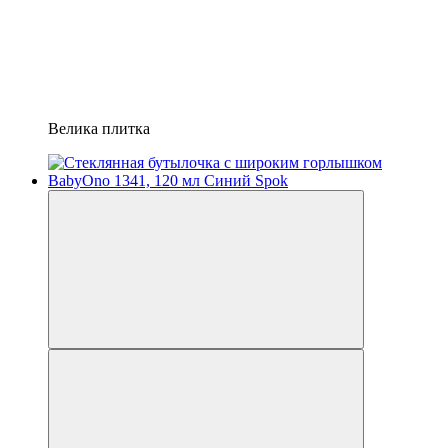
Велика плитка