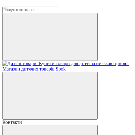
Контакти