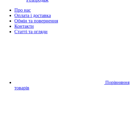
Про нас
Оплата і доставка
Обмін та повернення
Контакти
Статті та огляди
Порівняння
товарів