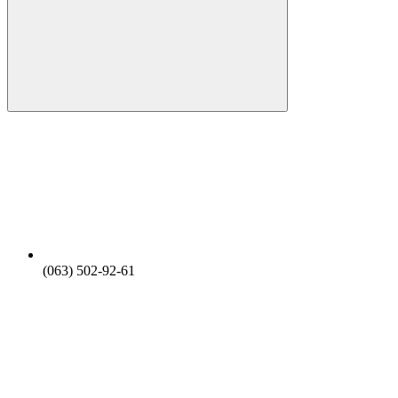
(063) 502-92-61