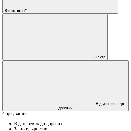
Всі категорії
Фільтр
Від дешевих до
дорогих
Сортування
Від дешевих до дорогих
За популярністю