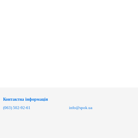
Контактна інформація
(063) 502-92-61
info@spok.ua