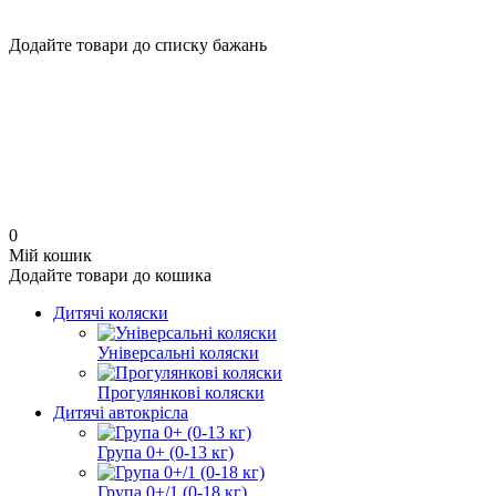
Додайте товари до списку бажань
0
Мій кошик
Додайте товари до кошика
Дитячі коляски
Універсальні коляски
Прогулянкові коляски
Дитячі автокрісла
Група 0+ (0-13 кг)
Група 0+/1 (0-18 кг)