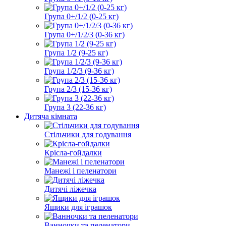
Група 0+/1/2 (0-25 кг)
Група 0+/1/2/3 (0-36 кг)
Група 1/2 (9-25 кг)
Група 1/2/3 (9-36 кг)
Група 2/3 (15-36 кг)
Група 3 (22-36 кг)
Дитяча кімната
Стільчики для годування
Крісла-гойдалки
Манежі і пеленатори
Дитячі ліжечка
Ящики для іграшок
Ванночки та пеленатори