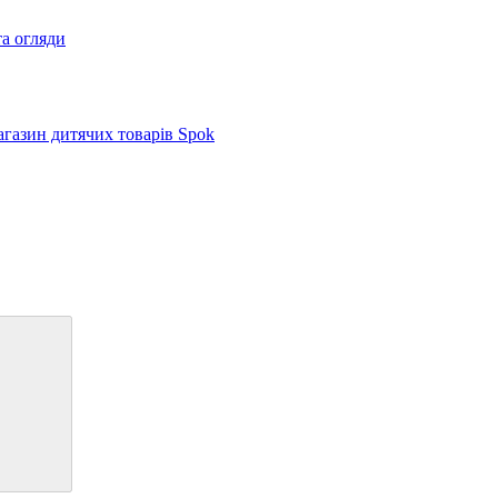
та огляди