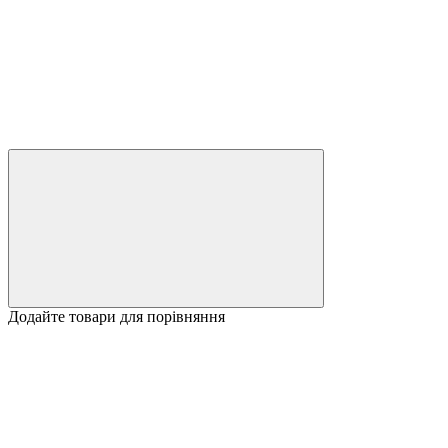
Додайте товари для порівняння