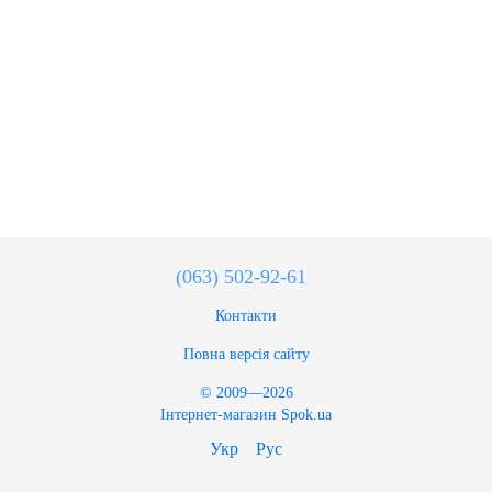
(063) 502-92-61
Контакти
Повна версія сайту
© 2009—2026
Інтернет-магазин Spok.ua
Укр
Рус