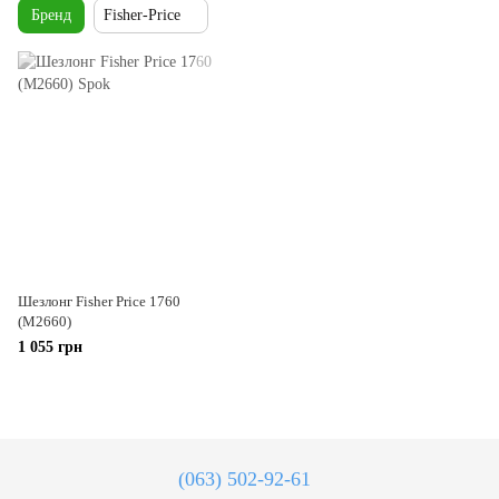
Бренд
Fisher-Price
Шезлонг Fisher Price 1760
(M2660)
1 055 грн
(063) 502-92-61