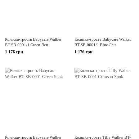
Коляска-трость Babycare Walker
Коляска-трость Babycare Walker
BT-SB-0001/1 Green Лен
BT-SB-0001/1 Blue Лен
1 176 грн
1 176 грн
Коляска-трость Babycare Walker
Коляска-трость Tilly Walker BT-