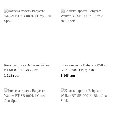
Коляска-трость Babycare Walker
Коляска-трость Babycare Walker
BT-SB-0001/1 Grey Лен
BT-SB-0001/1 Purple Лен
1 135 грн
1 148 грн