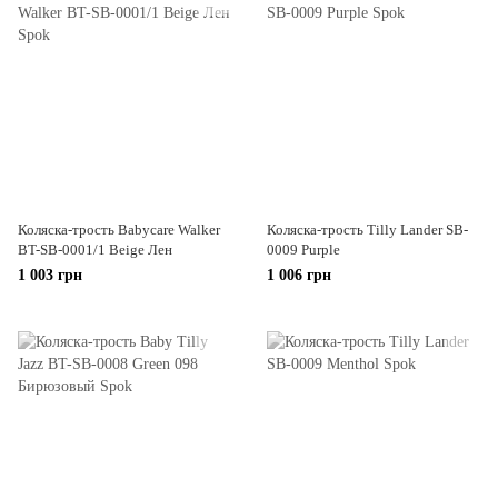
Коляска-трость Babycare Walker
Коляска-трость Tilly Lander SB-
BT-SB-0001/1 Beige Лен
0009 Purple
1 003 грн
1 006 грн