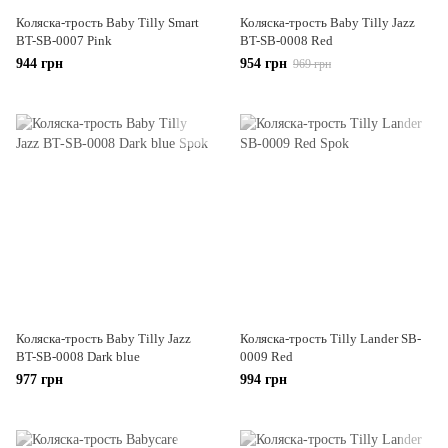
Коляска-трость Baby Tilly Smart
Коляска-трость Baby Tilly Jazz
BT-SB-0007 Pink
BT-SB-0008 Red
944 грн
954 грн
969 грн
Коляска-трость Baby Tilly Jazz
Коляска-трость Tilly Lander SB-
BT-SB-0008 Dark blue
0009 Red
977 грн
994 грн