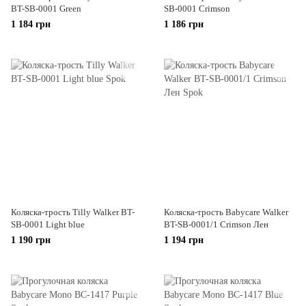
BT-SB-0001 Green
SB-0001 Crimson
1 184 грн
1 186 грн
Коляска-трость Tilly Walker BT-
Коляска-трость Babycare Walker
SB-0001 Light blue
BT-SB-0001/1 Crimson Лен
1 190 грн
1 194 грн