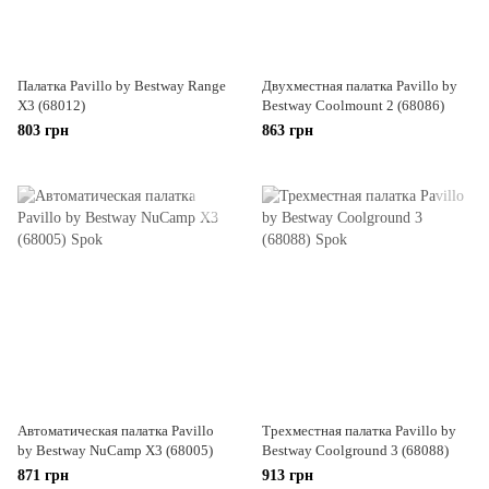
Палатка Pavillo by Bestway Range
Двухместная палатка Pavillo by
X3 (68012)
Bestway Coolmount 2 (68086)
803 грн
863 грн
Автоматическая палатка Pavillo
Трехместная палатка Pavillo by
by Bestway NuCamp X3 (68005)
Bestway Coolground 3 (68088)
871 грн
913 грн