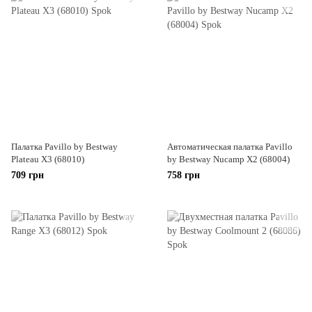
Палатка Pavillo by Bestway
Автоматическая палатка Pavillo
Plateau X3 (68010)
by Bestway Nucamp X2 (68004)
709 грн
758 грн