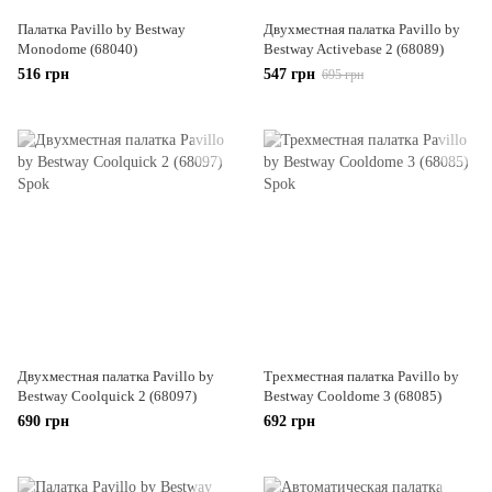
Палатка Pavillo by Bestway
Двухместная палатка Pavillo by
Monodome (68040)
Bestway Activebase 2 (68089)
516 грн
547 грн
695 грн
Двухместная палатка Pavillo by
Трехместная палатка Pavillo by
Bestway Coolquick 2 (68097)
Bestway Cooldome 3 (68085)
690 грн
692 грн