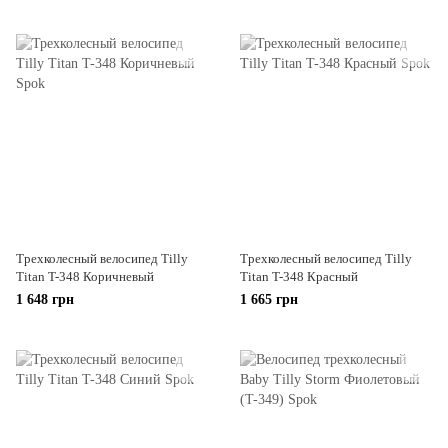
Трехколесный велосипед Tilly
Трехколесный велосипед Tilly
Titan T-348 Коричневый
Titan T-348 Красный
1 648 грн
1 665 грн