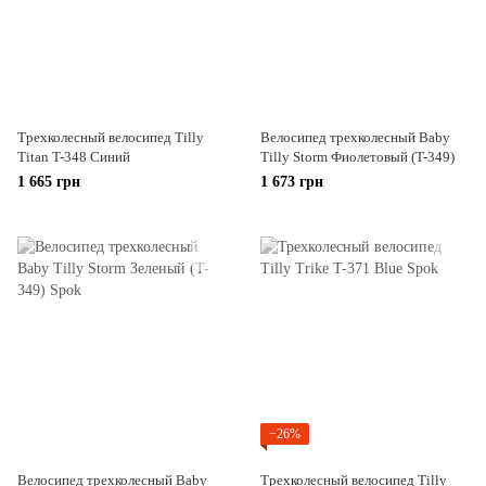
Трехколесный велосипед Tilly
Велосипед трехколесный Baby
Titan T-348 Синий
Tilly Storm Фиолетовый (T-349)
1 665 грн
1 673 грн
−26%
Велосипед трехколесный Baby
Трехколесный велосипед Tilly