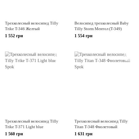
Трехколесный велосипед Tilly
Велосипед трехколесный Baby
Trike T-346 Желтый
Tilly Storm Ментол (T-349)
1 552 грн
1 554 грн
Трехколесный велосипед Tilly
Трехколесный велосипед Tilly
Trike T-371 Light blue
Titan T-348 Фиолетовый
1 560 грн
1 631 грн