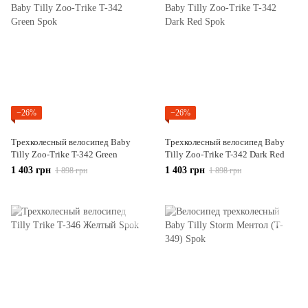
−26%
−26%
Трехколесный велосипед Baby
Трехколесный велосипед Baby
Tilly Zoo-Trike T-342 Green
Tilly Zoo-Trike T-342 Dark Red
1 403 грн
1 403 грн
1 898 грн
1 898 грн