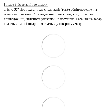
Більше інформації про оплату
Згідно ЗУ"Про захист прав споживачів"(ст.9),обмін/повернення
можливе протягом 14 календарних днів у разі, якщо товар не
пошкоджений, цілісність упаковки не порушена. Гарантія на товар
надається на всі товари і вказується у товарному чеку.