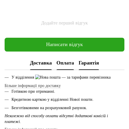
Додайте перший відгук
Написати відгук
Доставка
Оплата
Гарантія
У відділення
— за тарифами перевізника
Більше інформації про доставку
Готівкою при отриманні.
Кредитною карткою у відділенні Нової пошти.
Безготівковими на розрахунковий рахунок.
Незалежно від способу оплати відсутні додаткові комісій і
платежі.