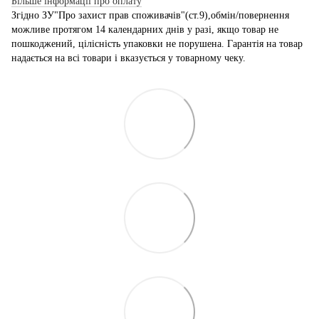
Більше інформації про оплату
Згідно ЗУ"Про захист прав споживачів"(ст.9),обмін/повернення
можливе протягом 14 календарних днів у разі, якщо товар не
пошкоджений, цілісність упаковки не порушена. Гарантія на товар
надається на всі товари і вказується у товарному чеку.