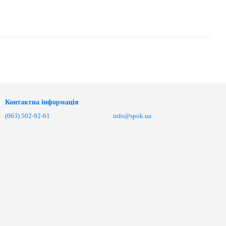
Контактна інформація
(063) 502-92-61
info@spok.ua