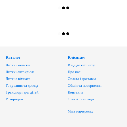
Каталог
Клієнтам
Дитячі коляски
Вхід до кабінету
Дитячі автокрісла
Про нас
Дитяча кімната
Оплата і доставка
Годування та догляд
Обмін та повернення
Транспорт для дітей
Контакти
Розпродаж
Статті та огляди
Ми в соцмережах