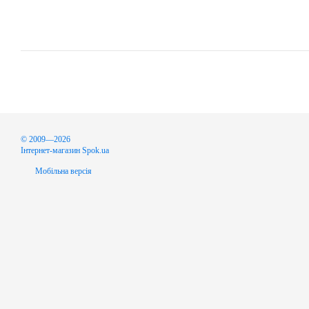
© 2009—2026
Інтернет-магазин Spok.ua
Мобільна версія