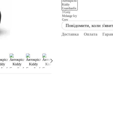
Повідомити, коли з'яви
Доставка
Оплата
Гаран