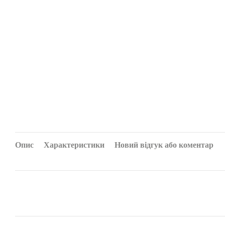
Опис
Характеристики
Новий відгук або коментар