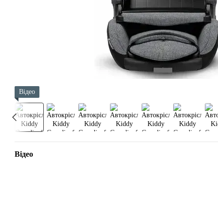
Відео
Відео