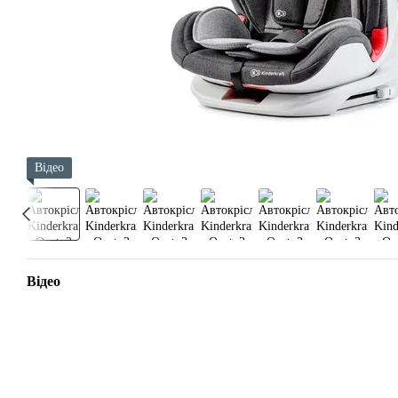
Відео
Відео