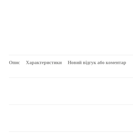
Опис
Характеристики
Новий відгук або коментар