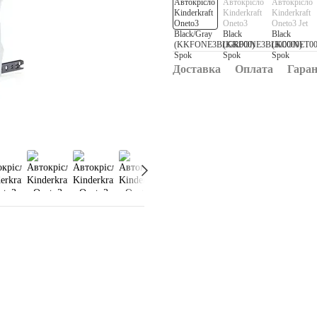
Доставка
Оплата
Гаран