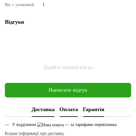
Вес с упаковкой
1
Відгуки
Додайте перший відгук
Написати відгук
Доставка
Оплата
Гарантія
У відділення
— за тарифами перевізника
Більше інформації про доставку