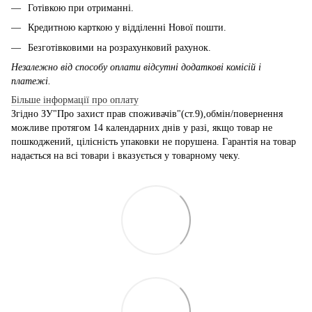
Готівкою при отриманні.
Кредитною карткою у відділенні Нової пошти.
Безготівковими на розрахунковий рахунок.
Незалежно від способу оплати відсутні додаткові комісій і
платежі.
Більше інформації про оплату
Згідно ЗУ"Про захист прав споживачів"(ст.9),обмін/повернення
можливе протягом 14 календарних днів у разі, якщо товар не
пошкоджений, цілісність упаковки не порушена. Гарантія на товар
надається на всі товари і вказується у товарному чеку.