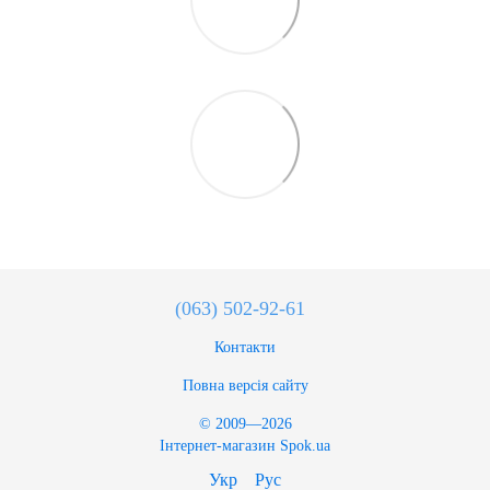
(063) 502-92-61
Контакти
Повна версія сайту
© 2009—2026
Інтернет-магазин Spok.ua
Укр
Рус