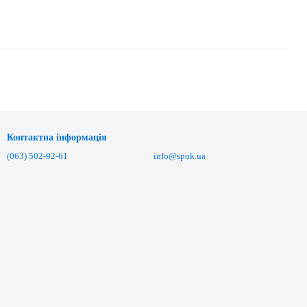
Контактна інформація
(063) 502-92-61
info@spok.ua