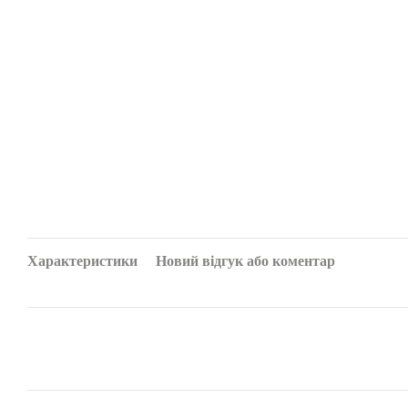
Характеристики
Новий відгук або коментар