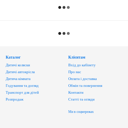
Каталог
Клієнтам
Дитячі коляски
Вхід до кабінету
Дитячі автокрісла
Про нас
Дитяча кімната
Оплата і доставка
Годування та догляд
Обмін та повернення
Транспорт для дітей
Контакти
Розпродаж
Статті та огляди
Ми в соцмережах