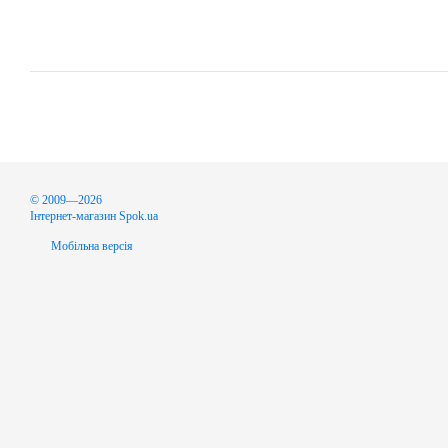
© 2009—2026
Інтернет-магазин Spok.ua
Мобільна версія