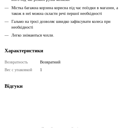
Містка багажна корзина корисна під час поїздки в магазин, а
також в неї можна скласти речі першої необхідності
Гальмо на тросі дозволяє швидко зафіксувати колеса при
необхідності
Легко знімаються чохли.
Характеристики
Возвратность
Возвратний
Вес с упаковкой
1
Відгуки