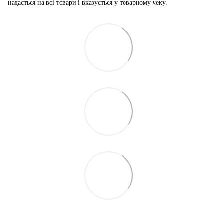
надається на всі товари і вказується у товарному чеку.