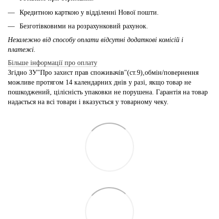
Кредитною карткою у відділенні Нової пошти.
Безготівковими на розрахунковий рахунок.
Незалежно від способу оплати відсутні додаткові комісій і
платежі.
Більше інформації про оплату
Згідно ЗУ"Про захист прав споживачів"(ст.9),обмін/повернення
можливе протягом 14 календарних днів у разі, якщо товар не
пошкоджений, цілісність упаковки не порушена. Гарантія на товар
надається на всі товари і вказується у товарному чеку.