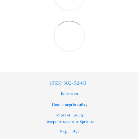
(063) 502-92-61
Контакти
Повна версія сайту
© 2009—2026
Інтернет-магазин Spok.ua
Укр
Рус