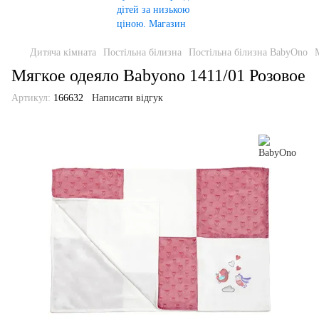
Дитяча кімната
Постільна білизна
Постільна білизна BabyOno
Мягкое одеяло Babyono 1411/01 Розовое
Артикул:
166632
Написати відгук