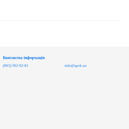
Контактна інформація
(063) 502-92-61
info@spok.ua