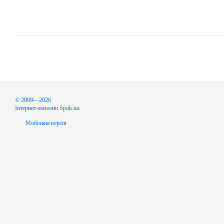
© 2009—2026
Інтернет-магазин Spok.ua
Мобільна версія