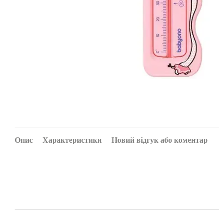
Опис
Характеристики
Новий відгук або коментар