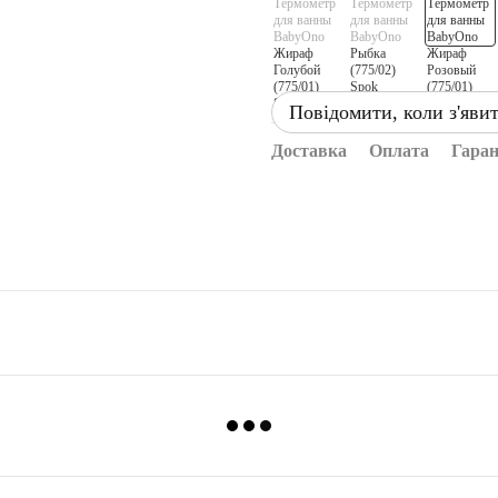
Повідомити, коли з'яви
Доставка
Оплата
Гаран