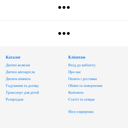
Каталог
Клієнтам
Дитячі коляски
Вхід до кабінету
Дитячі автокрісла
Про нас
Дитяча кімната
Оплата і доставка
Годування та догляд
Обмін та повернення
Транспорт для дітей
Контакти
Розпродаж
Статті та огляди
Ми в соцмережах