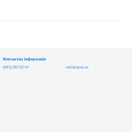
Контактна інформація
(063) 502-92-61
info@spok.ua