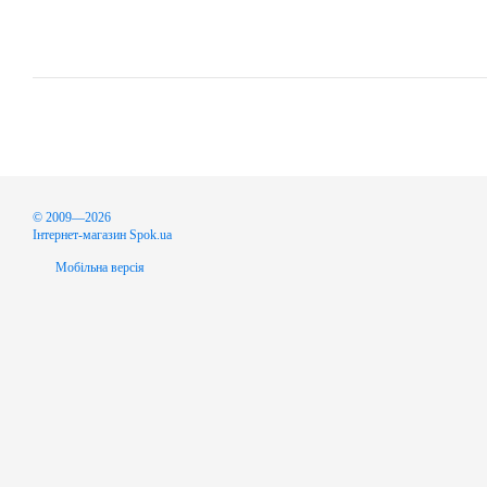
© 2009—2026
Інтернет-магазин Spok.ua
Мобільна версія