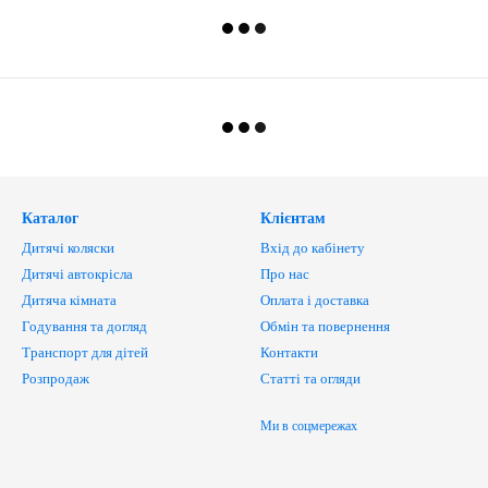
Каталог
Клієнтам
Дитячі коляски
Вхід до кабінету
Дитячі автокрісла
Про нас
Дитяча кімната
Оплата і доставка
Годування та догляд
Обмін та повернення
Транспорт для дітей
Контакти
Розпродаж
Статті та огляди
Ми в соцмережах