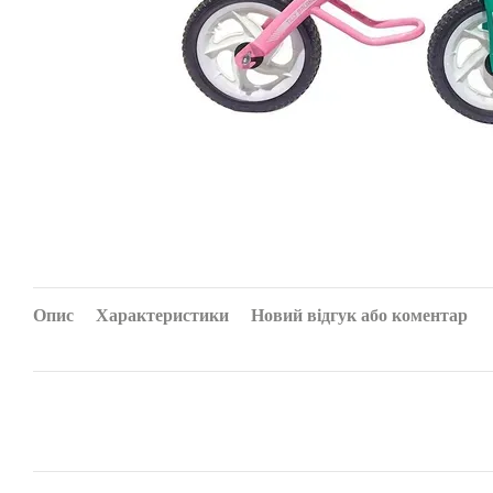
Опис
Характеристики
Новий відгук або коментар