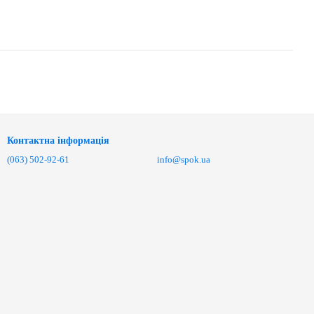
Контактна інформація
(063) 502-92-61
info@spok.ua