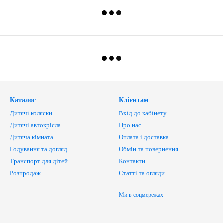
Каталог
Клієнтам
Дитячі коляски
Вхід до кабінету
Дитячі автокрісла
Про нас
Дитяча кімната
Оплата і доставка
Годування та догляд
Обмін та повернення
Транспорт для дітей
Контакти
Розпродаж
Статті та огляди
Ми в соцмережах