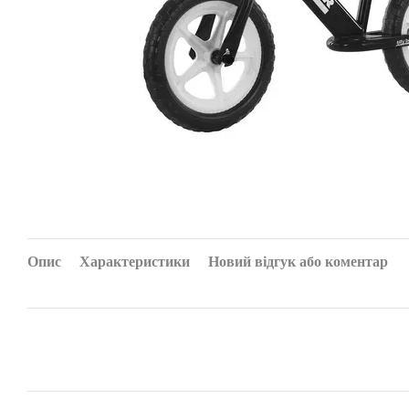
Опис
Характеристики
Новий відгук або коментар