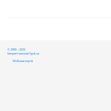
© 2009—2026
Інтернет-магазин Spok.ua
Мобільна версія