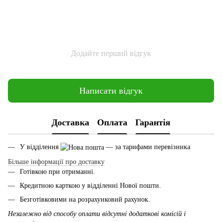
Додайте перший відгук
Написати відгук
Доставка
Оплата
Гарантія
У відділення
— за тарифами перевізника
Більше інформації про доставку
Готівкою при отриманні.
Кредитною карткою у відділенні Нової пошти.
Безготівковими на розрахунковий рахунок.
Незалежно від способу оплати відсутні додаткові комісій і