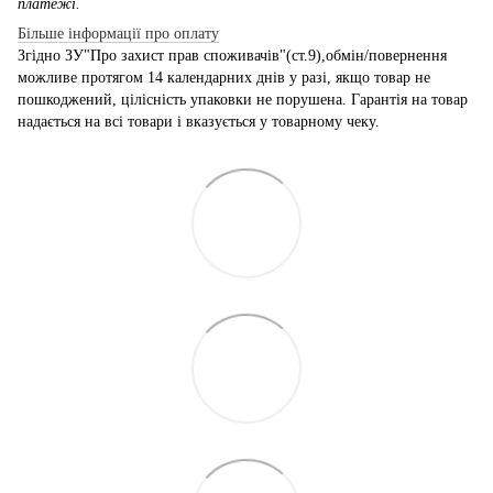
платежі.
Більше інформації про оплату
Згідно ЗУ"Про захист прав споживачів"(ст.9),обмін/повернення
можливе протягом 14 календарних днів у разі, якщо товар не
пошкоджений, цілісність упаковки не порушена. Гарантія на товар
надається на всі товари і вказується у товарному чеку.