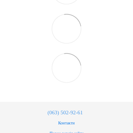
(063) 502-92-61
Контакти