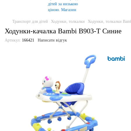
Транспорт для дітей
Ходунки, толкалки
Ходунки, толкалки Bam
Ходунки-качалка Bambi B903-T Синие
Артикул:
166421
Написати відгук