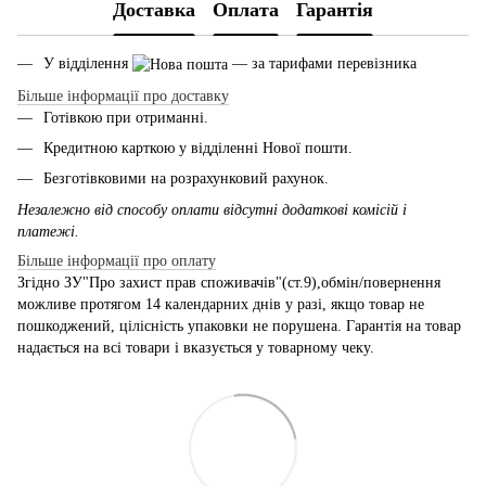
Доставка
Оплата
Гарантія
У відділення
— за тарифами перевізника
Більше інформації про доставку
Готівкою при отриманні.
Кредитною карткою у відділенні Нової пошти.
Безготівковими на розрахунковий рахунок.
Незалежно від способу оплати відсутні додаткові комісій і
платежі.
Більше інформації про оплату
Згідно ЗУ"Про захист прав споживачів"(ст.9),обмін/повернення
можливе протягом 14 календарних днів у разі, якщо товар не
пошкоджений, цілісність упаковки не порушена. Гарантія на товар
надається на всі товари і вказується у товарному чеку.