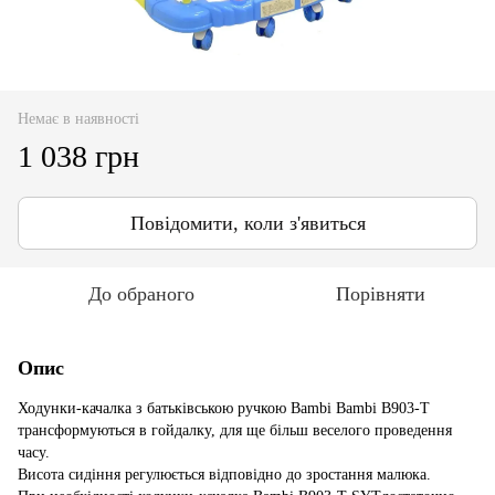
Немає в наявності
1 038 грн
Повідомити, коли з'явиться
До обраного
Порівняти
Опис
Ходунки-качалка з батьківською ручкою Bambi Bambi B903-T
трансформуються в гойдалку, для ще більш веселого проведення
часу.
Висота сидіння регулюється відповідно до зростання малюка.