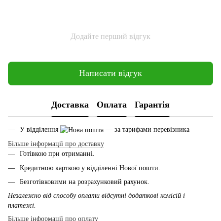
Додайте перший відгук
Написати відгук
Доставка
Оплата
Гарантія
У відділення
— за тарифами перевізника
Більше інформації про доставку
Готівкою при отриманні.
Кредитною карткою у відділенні Нової пошти.
Безготівковими на розрахунковий рахунок.
Незалежно від способу оплати відсутні додаткові комісій і
платежі.
Більше інформації про оплату