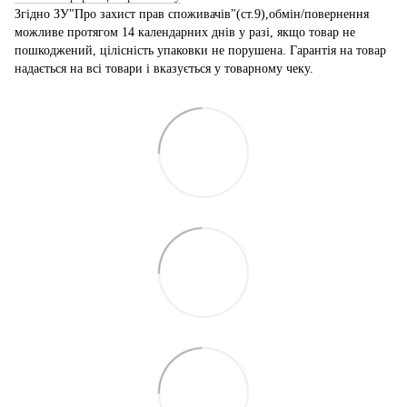
Згідно ЗУ"Про захист прав споживачів"(ст.9),обмін/повернення
можливе протягом 14 календарних днів у разі, якщо товар не
пошкоджений, цілісність упаковки не порушена. Гарантія на товар
надається на всі товари і вказується у товарному чеку.