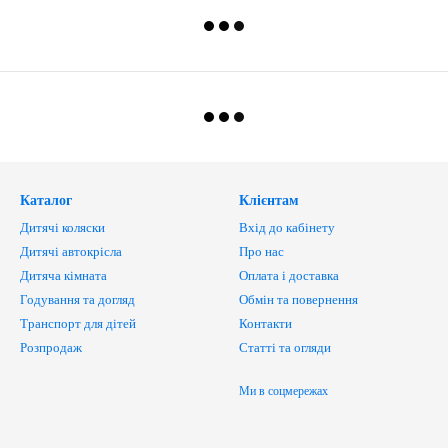
Каталог
Клієнтам
Дитячі коляски
Вхід до кабінету
Дитячі автокрісла
Про нас
Дитяча кімната
Оплата і доставка
Годування та догляд
Обмін та повернення
Транспорт для дітей
Контакти
Розпродаж
Статті та огляди
Ми в соцмережах