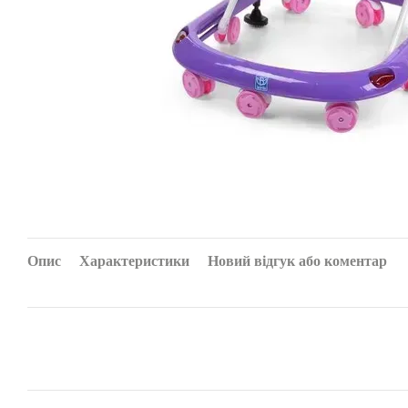
Опис
Характеристики
Новий відгук або коментар