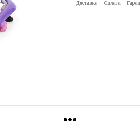
Доставка
Оплата
Гаран