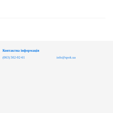
Контактна інформація
(063) 502-92-61
info@spok.ua