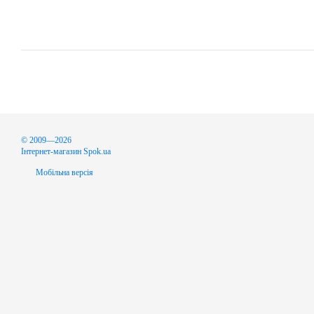
© 2009—2026
Інтернет-магазин Spok.ua
Мобільна версія