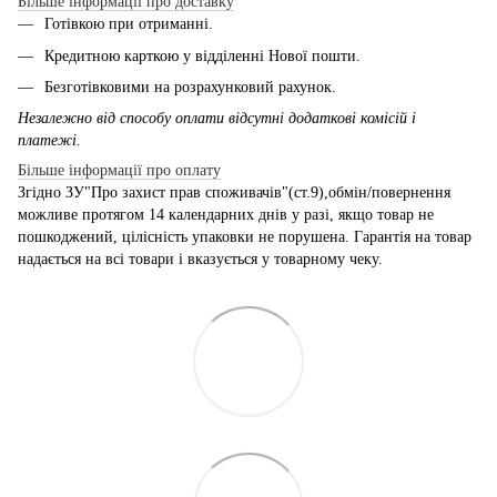
Більше інформації про доставку
Готівкою при отриманні.
Кредитною карткою у відділенні Нової пошти.
Безготівковими на розрахунковий рахунок.
Незалежно від способу оплати відсутні додаткові комісій і
платежі.
Більше інформації про оплату
Згідно ЗУ"Про захист прав споживачів"(ст.9),обмін/повернення
можливе протягом 14 календарних днів у разі, якщо товар не
пошкоджений, цілісність упаковки не порушена. Гарантія на товар
надається на всі товари і вказується у товарному чеку.