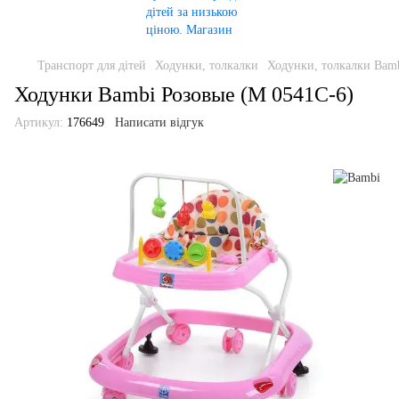
Транспорт для дітей
Ходунки, толкалки
Ходунки, толкалки Bam
Ходунки Bambi Розовые (M 0541C-6)
Артикул:
176649
Написати відгук