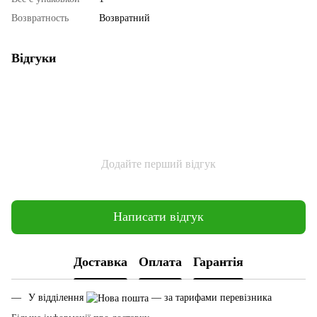
Возвратность
Возвратний
Відгуки
Додайте перший відгук
Написати відгук
Доставка
Оплата
Гарантія
У відділення
— за тарифами перевізника