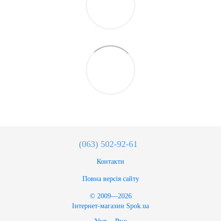
(063) 502-92-61
Контакти
Повна версія сайту
© 2009—2026
Інтернет-магазин Spok.ua