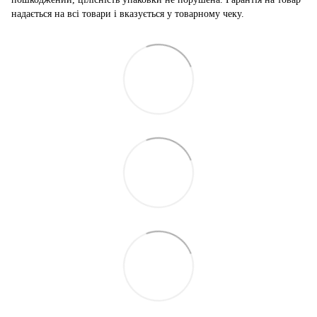
надається на всі товари і вказується у товарному чеку.