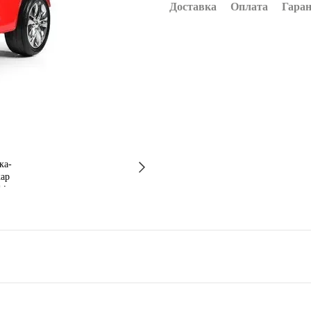
Доставка
Оплата
Гаран