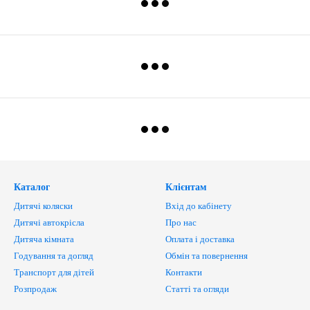
Каталог
Клієнтам
Дитячі коляски
Вхід до кабінету
Дитячі автокрісла
Про нас
Дитяча кімната
Оплата і доставка
Годування та догляд
Обмін та повернення
Транспорт для дітей
Контакти
Розпродаж
Статті та огляди