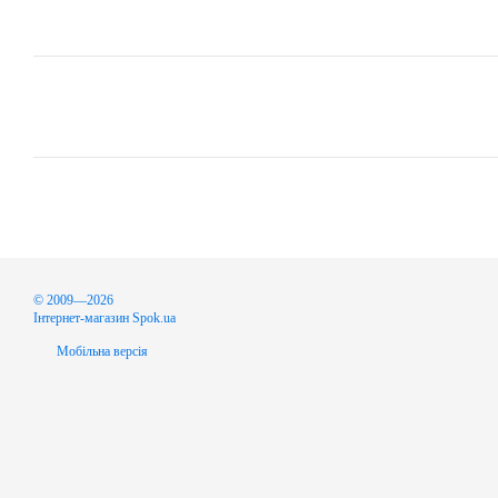
© 2009—2026
Інтернет-магазин Spok.ua
Мобільна версія