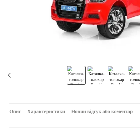
Опис
Характеристики
Новий відгук або коментар