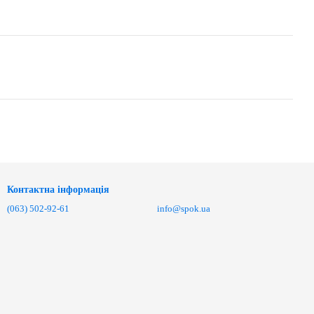
Контактна інформація
(063) 502-92-61
info@spok.ua